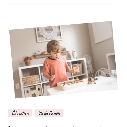
Éducation
Vie de Famille