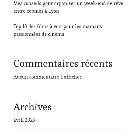
Mes conseils pour organiser un week-end de rêve
entre copines à Lyon
Top 10 des films à voir pour les mamans
passionnées de cinéma
Commentaires récents
Aucun commentaire à afficher.
Archives
avril 2023