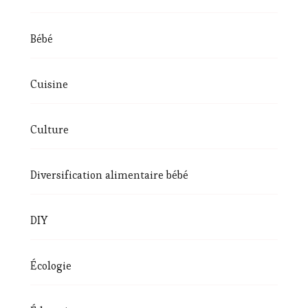
Bébé
Cuisine
Culture
Diversification alimentaire bébé
DIY
Écologie