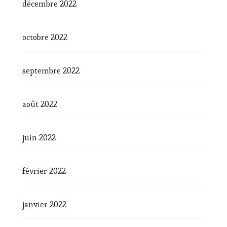
décembre 2022
octobre 2022
septembre 2022
août 2022
juin 2022
février 2022
janvier 2022