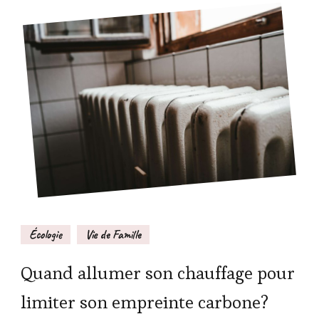
Écologie
Vie de Famille
Quand allumer son chauffage pour
limiter son empreinte carbone?