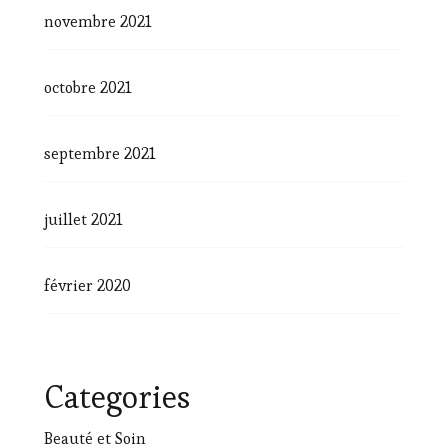
novembre 2021
octobre 2021
septembre 2021
juillet 2021
février 2020
Categories
Beauté et Soin