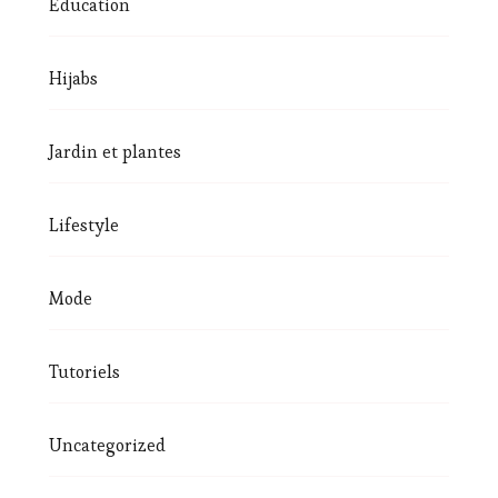
Éducation
Hijabs
Jardin et plantes
Lifestyle
Mode
Tutoriels
Uncategorized