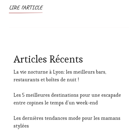
LIRE l'ARTICLE
Articles Récents
La vie nocturne à Lyon: les meilleurs bars,
restaurants et boîtes de nuit !
Les 5 meilleures destinations pour une escapade
entre copines le temps d’un week-end
Les dernières tendances mode pour les mamans
stylées