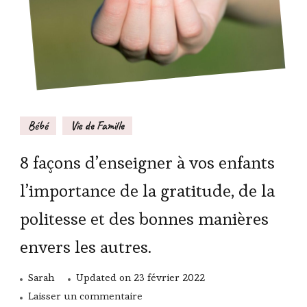
Bébé
Vie de Famille
8 façons d’enseigner à vos enfants
l’importance de la gratitude, de la
politesse et des bonnes manières
envers les autres.
Sarah
Updated on
23 février 2022
sur
Laisser un commentaire