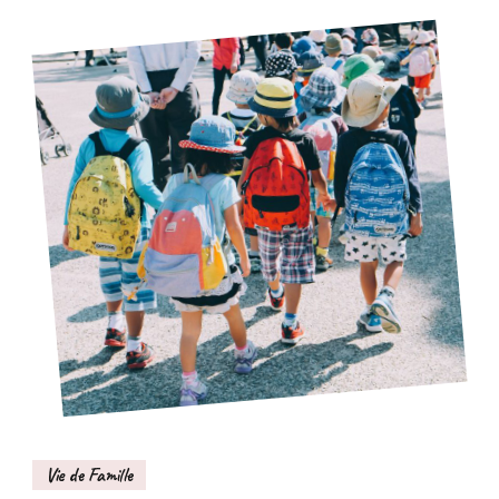
Vie de Famille