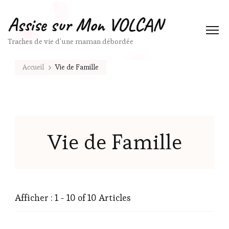
Assise sur Mon VOLCAN
Traches de vie d'une maman débordée
Accueil
Vie de Famille
Vie de Famille
Afficher : 1 - 10 of 10 Articles