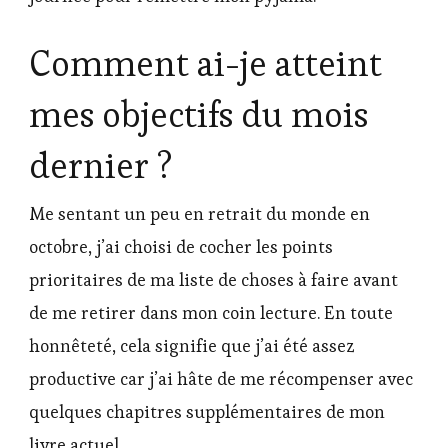
Comment ai-je atteint
mes objectifs du mois
dernier ?
Me sentant un peu en retrait du monde en
octobre, j’ai choisi de cocher les points
prioritaires de ma liste de choses à faire avant
de me retirer dans mon coin lecture. En toute
honnêteté, cela signifie que j’ai été assez
productive car j’ai hâte de me récompenser avec
quelques chapitres supplémentaires de mon
livre actuel.