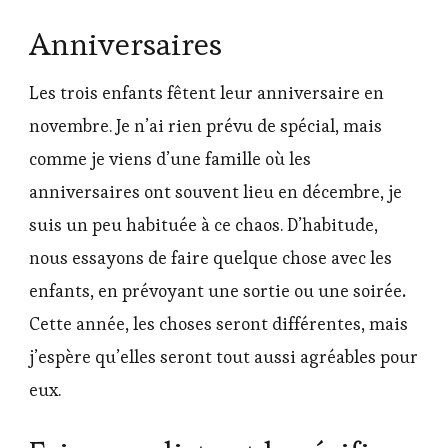
Anniversaires
Les trois enfants fêtent leur anniversaire en
novembre. Je n’ai rien prévu de spécial, mais
comme je viens d’une famille où les
anniversaires ont souvent lieu en décembre, je
suis un peu habituée à ce chaos. D’habitude,
nous essayons de faire quelque chose avec les
enfants, en prévoyant une sortie ou une soirée
.
Cette année, les choses seront différentes, mais
j’espère qu’elles seront tout aussi agréables pour
eux.