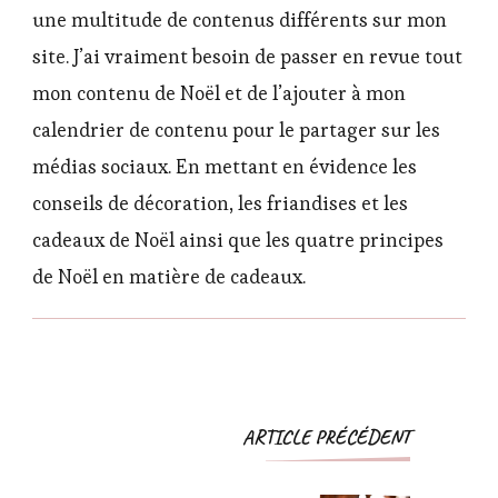
une multitude de contenus différents sur mon
site. J’ai vraiment besoin de passer en revue tout
mon contenu de Noël et de l’ajouter à mon
calendrier de contenu pour le partager sur les
médias sociaux. En mettant en évidence les
conseils de décoration, les friandises et les
cadeaux de Noël ainsi que les quatre principes
de Noël en matière de cadeaux.
Navigation
ARTICLE PRÉCÉDENT
d'article