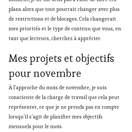
plans alors que tout pourrait changer avec plus
de restrictions et de blocages. Cela changerait
mes priorités et le type de contenu que vous, en
tant que lecteurs, cherchez à apprécier.
Mes projets et objectifs
pour novembre
À l’approche du mois de novembre, je suis
consciente de la charge de travail que cela peut
représenter, ce que je ne prends pas en compte
lorsqu’il s’agit de planifier mes objectifs
mensuels pour le mois.