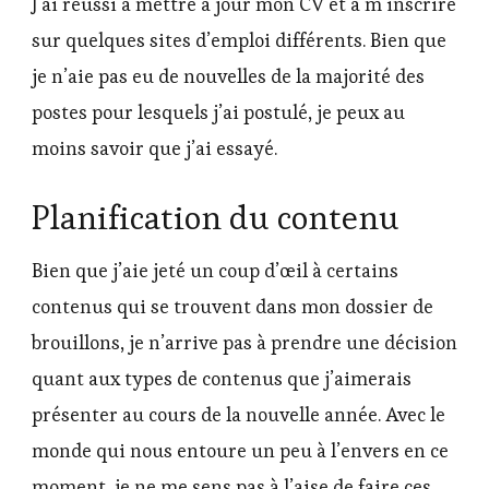
J’ai réussi à mettre à jour mon CV et à m’inscrire
sur quelques sites d’emploi différents. Bien que
je n’aie pas eu de nouvelles de la majorité des
postes pour lesquels j’ai postulé, je peux au
moins savoir que j’ai essayé.
Planification du contenu
Bien que j’aie jeté un coup d’œil à certains
contenus qui se trouvent dans mon dossier de
brouillons, je n’arrive pas à prendre une décision
quant aux types de contenus que j’aimerais
présenter au cours de la nouvelle année. Avec le
monde qui nous entoure un peu à l’envers en ce
moment, je ne me sens pas à l’aise de faire ces