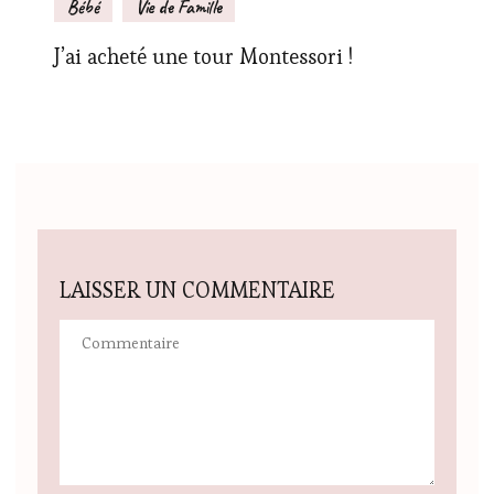
Bébé
Vie de Famille
J’ai acheté une tour Montessori !
LAISSER UN COMMENTAIRE