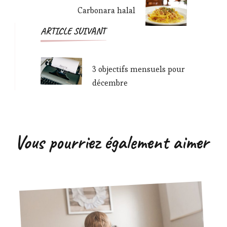
Carbonara halal
ARTICLE SUIVANT
3 objectifs mensuels pour
décembre
Vous pourriez également aimer