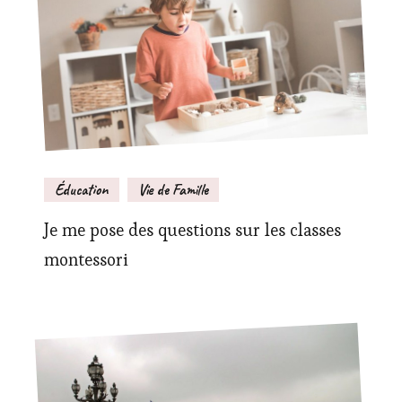
Éducation
Vie de Famille
Je me pose des questions sur les classes
montessori