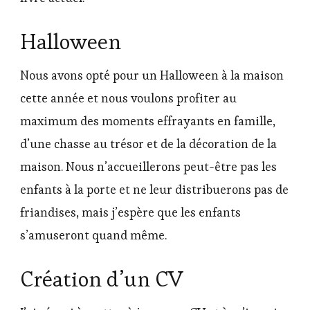
Halloween
Nous avons opté pour un Halloween à la maison
cette année et nous voulons profiter au
maximum des moments effrayants en famille,
d’une chasse au trésor et de la décoration de la
maison. Nous n’accueillerons peut-être pas les
enfants à la porte et ne leur distribuerons pas de
friandises, mais j’espère que les enfants
s’amuseront quand même.
Création d’un CV