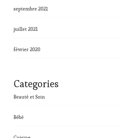
septembre 2021
juillet 2021
février 2020
Categories
Beauté et Soin
Bébé
Cuisine