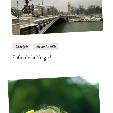
Lifestyle
Vie de Famille
Enfin de la Neige !