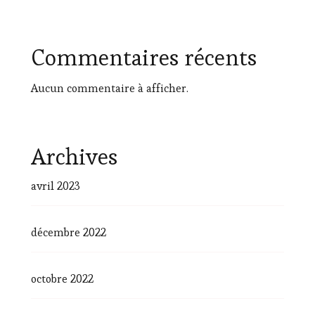
Commentaires récents
Aucun commentaire à afficher.
Archives
avril 2023
décembre 2022
octobre 2022