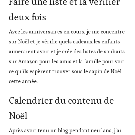
Faire une liste et la vérifier
deux fois
Avec les anniversaires en cours, je me concentre
sur Noël et je vérifie quels cadeaux les enfants
aimeraient avoir et je crée des listes de souhaits
sur Amazon pour les amis et la famille pour voir
ce qu’ils espèrent trouver sous le sapin de Noël
cette année.
Calendrier du contenu de
Noël
Après avoir tenu un blog pendant neuf ans, j’ai