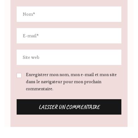
Enregistrer mon nom, mon e-mail et mon site
dans le navigateur pour mon prochain
commentaire.