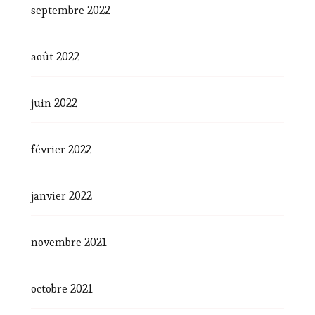
septembre 2022
août 2022
juin 2022
février 2022
janvier 2022
novembre 2021
octobre 2021