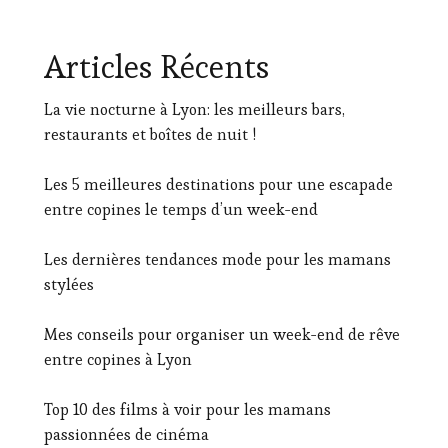
Articles Récents
La vie nocturne à Lyon: les meilleurs bars,
restaurants et boîtes de nuit !
Les 5 meilleures destinations pour une escapade
entre copines le temps d’un week-end
Les dernières tendances mode pour les mamans
stylées
Mes conseils pour organiser un week-end de rêve
entre copines à Lyon
Top 10 des films à voir pour les mamans
passionnées de cinéma