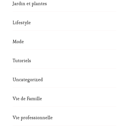
Jardin et plantes
Lifestyle
Mode
Tutoriels
Uncategorized
Vie de Famille
Vie professionnelle