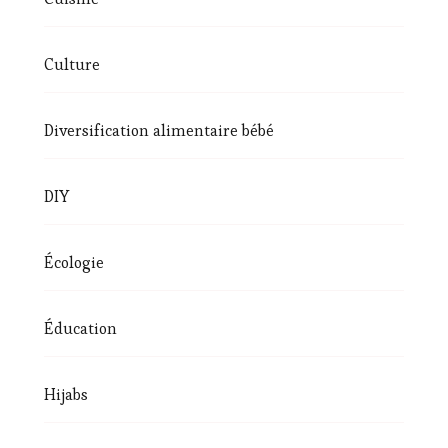
Culture
Diversification alimentaire bébé
DIY
Écologie
Éducation
Hijabs