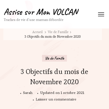
Assise sur Mon VOLCAN
Traches de vie d'une maman débordée
Accueil
Vie de Famille
3 Objectifs du mois de Novembre 2020
Vie de Famille
3 Objectifs du mois de
Novembre 2020
Sarah
Updated on
1 octobre 2021
sur
Laisser un commentaire
3