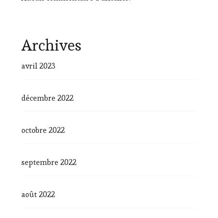
Archives
avril 2023
décembre 2022
octobre 2022
septembre 2022
août 2022