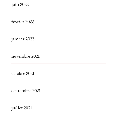
juin 2022
février 2022
janvier 2022
novembre 2021
octobre 2021
septembre 2021
juillet 2021