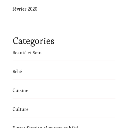
février 2020
Categories
Beauté et Soin
Bébé
Cuisine
Culture