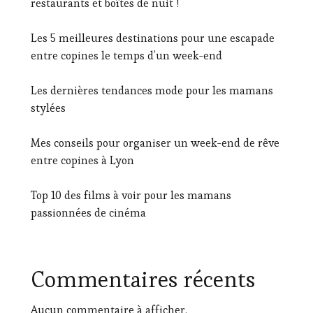
restaurants et boîtes de nuit !
les
autres.
Les 5 meilleures destinations pour une escapade
entre copines le temps d’un week-end
Les dernières tendances mode pour les mamans
stylées
Mes conseils pour organiser un week-end de rêve
entre copines à Lyon
Top 10 des films à voir pour les mamans
passionnées de cinéma
Commentaires récents
Aucun commentaire à afficher.