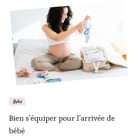
Bébé
Bien s’équiper pour l’arrivée de
bébé