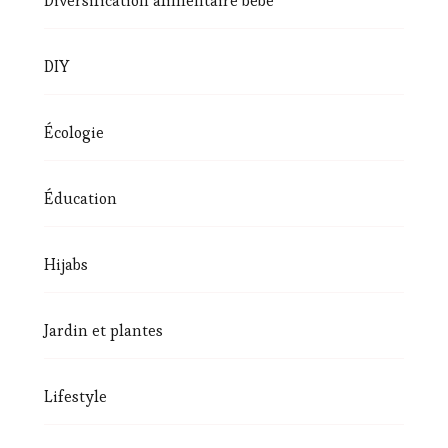
Diversification alimentaire bébé
DIY
Écologie
Éducation
Hijabs
Jardin et plantes
Lifestyle