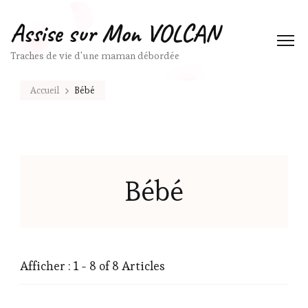
Assise sur Mon VOLCAN
Traches de vie d'une maman débordée
Accueil
Bébé
Bébé
Afficher : 1 - 8 of 8 Articles