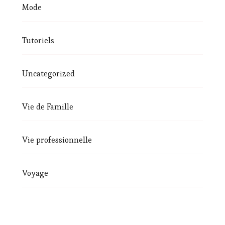
Mode
Tutoriels
Uncategorized
Vie de Famille
Vie professionnelle
Voyage