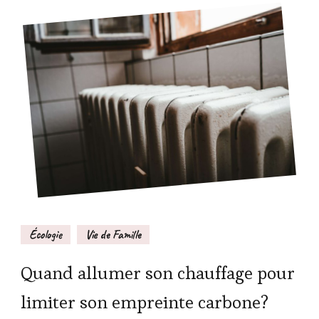
Écologie
Vie de Famille
Quand allumer son chauffage pour
limiter son empreinte carbone?