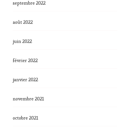
septembre 2022
août 2022
juin 2022
février 2022
janvier 2022
novembre 2021
octobre 2021