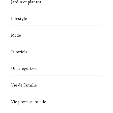
Jardin et plantes
Lifestyle
Mode
Tutoriels
Uncategorized
Vie de Famille
Vie professionnelle