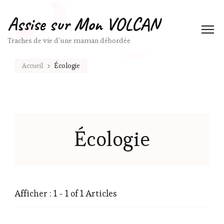
Assise sur Mon VOLCAN
Traches de vie d'une maman débordée
Accueil
Écologie
Écologie
Afficher : 1 - 1 of 1 Articles