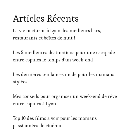
Articles Récents
La vie nocturne à Lyon: les meilleurs bars,
restaurants et boîtes de nuit !
Les 5 meilleures destinations pour une escapade
entre copines le temps d’un week-end
Les dernières tendances mode pour les mamans
stylées
Mes conseils pour organiser un week-end de rêve
entre copines à Lyon
Top 10 des films à voir pour les mamans
passionnées de cinéma