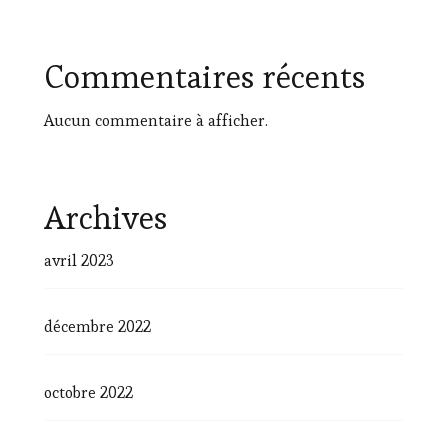
Commentaires récents
Aucun commentaire à afficher.
Archives
avril 2023
décembre 2022
octobre 2022