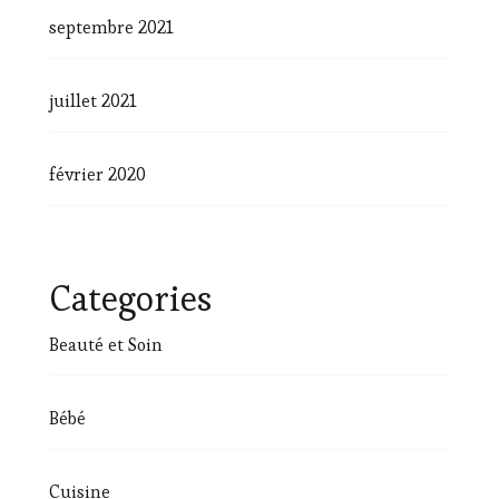
septembre 2021
juillet 2021
février 2020
Categories
Beauté et Soin
Bébé
Cuisine