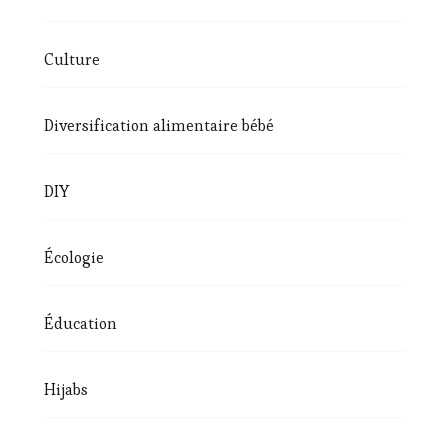
Culture
Diversification alimentaire bébé
DIY
Écologie
Éducation
Hijabs