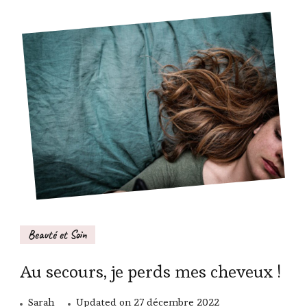
Beauté et Soin
Au secours, je perds mes cheveux !
Sarah
Updated on
27 décembre 2022