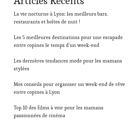
Articles Récents
La vie nocturne à Lyon: les meilleurs bars,
restaurants et boîtes de nuit !
Les 5 meilleures destinations pour une escapade
entre copines le temps d’un week-end
Les dernières tendances mode pour les mamans
stylées
Mes conseils pour organiser un week-end de rêve
entre copines à Lyon
Top 10 des films à voir pour les mamans
passionnées de cinéma