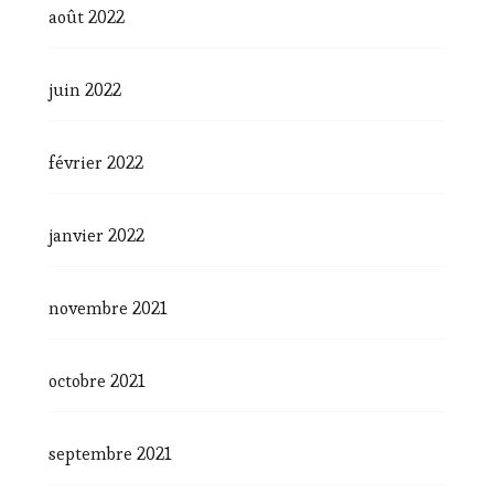
août 2022
juin 2022
février 2022
janvier 2022
novembre 2021
octobre 2021
septembre 2021