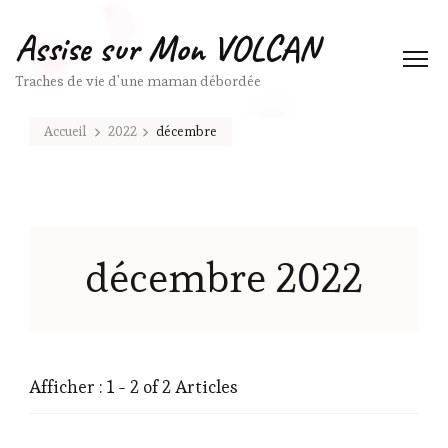
Assise sur Mon VOLCAN
Traches de vie d'une maman débordée
Accueil
2022
décembre
décembre 2022
Afficher : 1 - 2 of 2 Articles