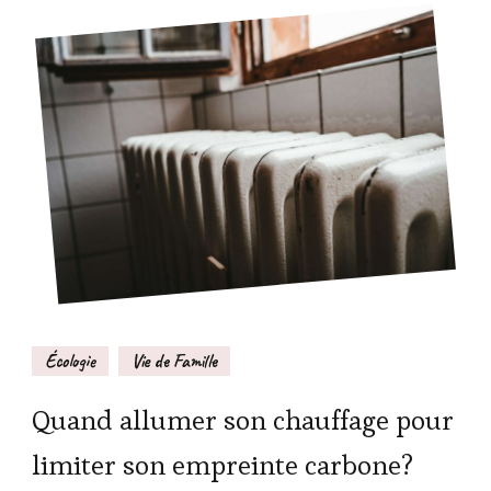
Écologie
Vie de Famille
Quand allumer son chauffage pour
limiter son empreinte carbone?