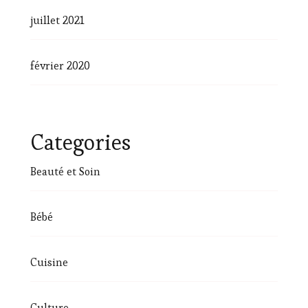
juillet 2021
février 2020
Categories
Beauté et Soin
Bébé
Cuisine
Culture