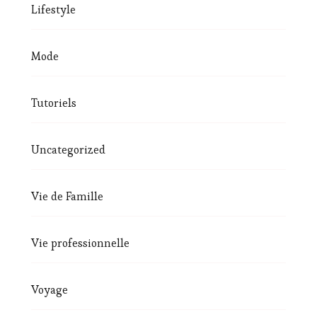
Lifestyle
Mode
Tutoriels
Uncategorized
Vie de Famille
Vie professionnelle
Voyage