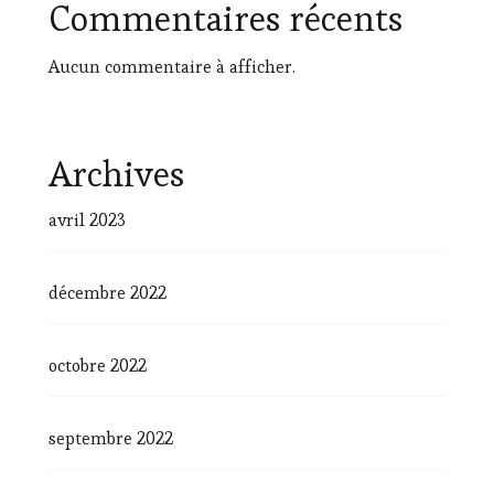
Commentaires récents
Aucun commentaire à afficher.
Archives
avril 2023
décembre 2022
octobre 2022
septembre 2022