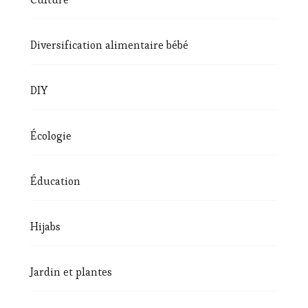
Diversification alimentaire bébé
DIY
Écologie
Éducation
Hijabs
Jardin et plantes