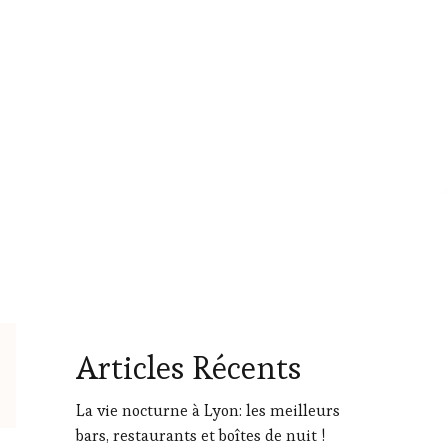
Articles Récents
La vie nocturne à Lyon: les meilleurs
bars, restaurants et boîtes de nuit !