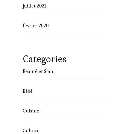
juillet 2021
février 2020
Categories
Beauté et Soin
Bébé
Cuisine
Culture