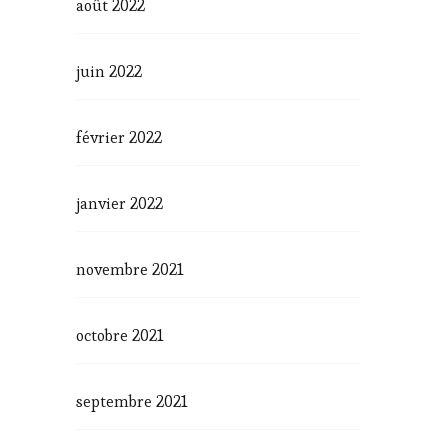
août 2022
juin 2022
février 2022
janvier 2022
novembre 2021
octobre 2021
septembre 2021