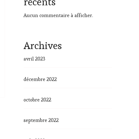
récents
Aucun commentaire à afficher.
Archives
avril 2023
décembre 2022
octobre 2022
septembre 2022