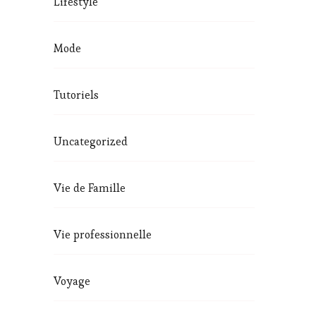
Lifestyle
Mode
Tutoriels
Uncategorized
Vie de Famille
Vie professionnelle
Voyage