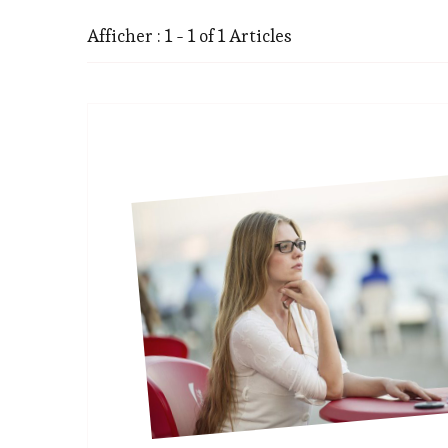
Afficher : 1 - 1 of 1 Articles