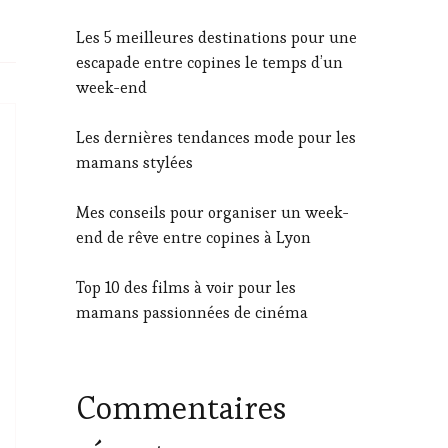
Les 5 meilleures destinations pour une
escapade entre copines le temps d’un
week-end
Les dernières tendances mode pour les
mamans stylées
Mes conseils pour organiser un week-
end de rêve entre copines à Lyon
Top 10 des films à voir pour les
mamans passionnées de cinéma
Commentaires