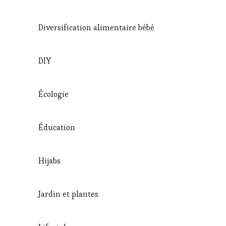
Diversification alimentaire bébé
DIY
Écologie
Éducation
Hijabs
Jardin et plantes