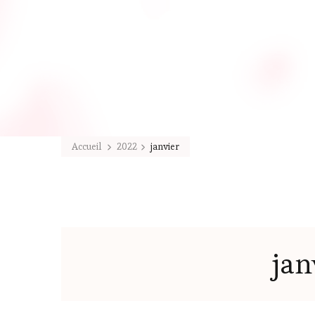
Accueil
2022
janvier
jan