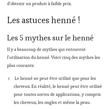
d’obtenir un produit à faible prix.
Les astuces henné !
Les 5 mythes sur le henné
Il y a beaucoup de mythes qui entourent
l’utilisation du henné. Voici cinq des mythes les
plus courants:
Le henné ne peut être utilisé que pour les
cheveux. En réalité, le henné peut être utilisé
pour toutes sortes de applications, y compris
les cheveux, les ongles et même la peau.