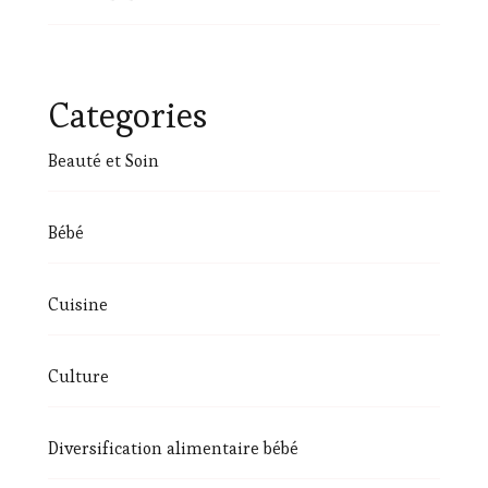
Categories
Beauté et Soin
Bébé
Cuisine
Culture
Diversification alimentaire bébé