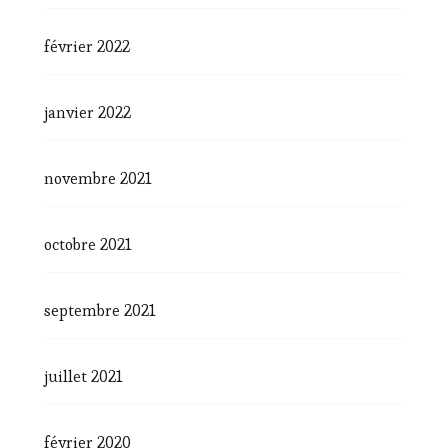
février 2022
janvier 2022
novembre 2021
octobre 2021
septembre 2021
juillet 2021
février 2020