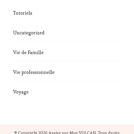
Tutoriels
Uncategorized
Vie de Famille
Vie professionnelle
Voyage
© Copyright 2026
Assise sur Mon VOLCAN
. Tous droits