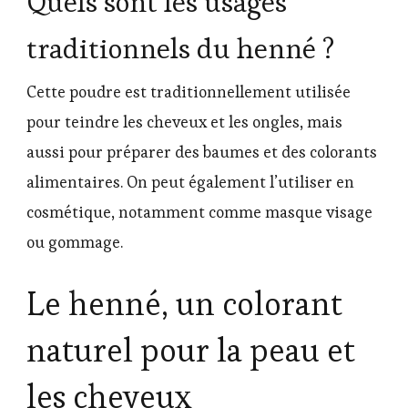
Quels sont les usages
traditionnels du henné ?
Cette poudre est traditionnellement utilisée
pour teindre les cheveux et les ongles, mais
aussi pour préparer des baumes et des colorants
alimentaires. On peut également l’utiliser en
cosmétique, notamment comme masque visage
ou gommage.
Le henné, un colorant
naturel pour la peau et
les cheveux