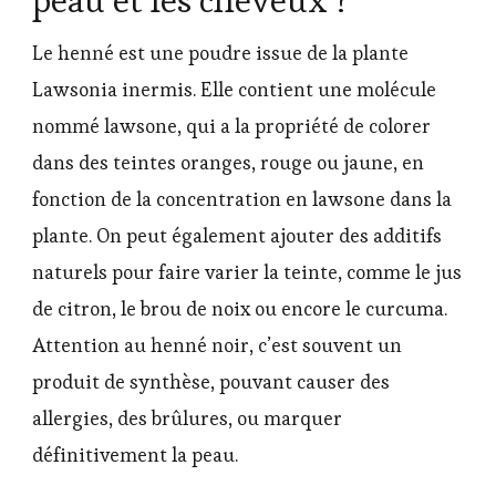
Le henné est une poudre issue de la plante
Lawsonia inermis. Elle contient une molécule
nommé lawsone, qui a la propriété de colorer
dans des teintes oranges, rouge ou jaune, en
fonction de la concentration en lawsone dans la
plante. On peut également ajouter des additifs
naturels pour faire varier la teinte, comme le jus
de citron, le brou de noix ou encore le curcuma.
Attention au henné noir, c’est souvent un
produit de synthèse, pouvant causer des
allergies, des brûlures, ou marquer
définitivement la peau.