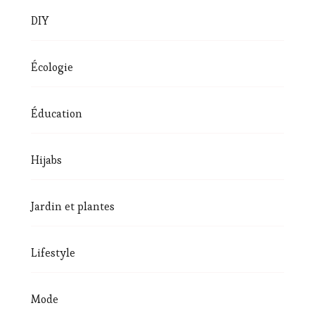
DIY
Écologie
Éducation
Hijabs
Jardin et plantes
Lifestyle
Mode