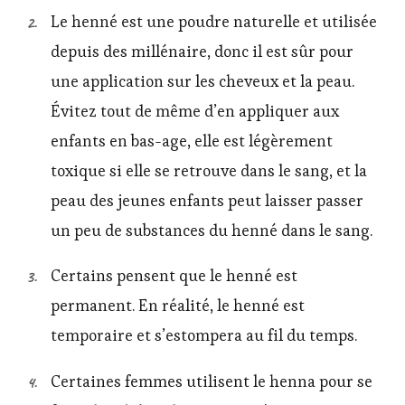
Le henné est une poudre naturelle et utilisée
depuis des millénaire, donc il est sûr pour
une application sur les cheveux et la peau.
Évitez tout de même d’en appliquer aux
enfants en bas-age, elle est légèrement
toxique si elle se retrouve dans le sang, et la
peau des jeunes enfants peut laisser passer
un peu de substances du henné dans le sang.
Certains pensent que le henné est
permanent. En réalité, le henné est
temporaire et s’estompera au fil du temps.
Certaines femmes utilisent le henna pour se