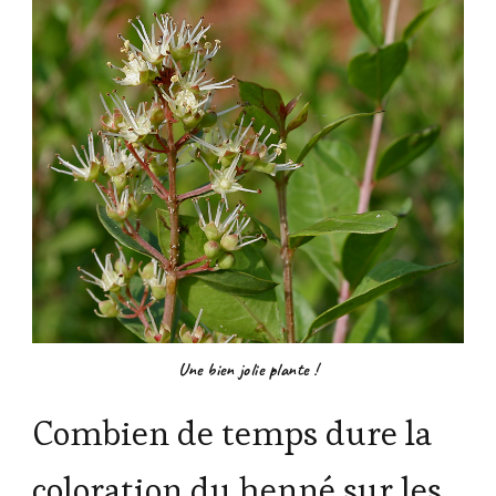
Une bien jolie plante !
Combien de temps dure la
coloration du henné sur les