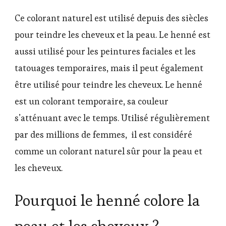
Ce colorant naturel est utilisé depuis des siècles
pour teindre les cheveux et la peau. Le henné est
aussi utilisé pour les peintures faciales et les
tatouages temporaires, mais il peut également
être utilisé pour teindre les cheveux. Le henné
est un colorant temporaire, sa couleur
s’atténuant avec le temps. Utilisé régulièrement
par des millions de femmes, il est considéré
comme un colorant naturel sûr pour la peau et
les cheveux.
Pourquoi le henné colore la
peau et les cheveux ?