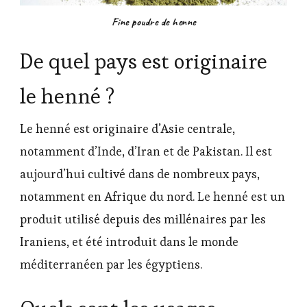
Fine poudre de henne
De quel pays est originaire
le henné ?
Le henné est originaire d’Asie centrale,
notamment d’Inde, d’Iran et de Pakistan. Il est
aujourd’hui cultivé dans de nombreux pays,
notamment en Afrique du nord. Le henné est un
produit utilisé depuis des millénaires par les
Iraniens, et été introduit dans le monde
méditerranéen par les égyptiens.