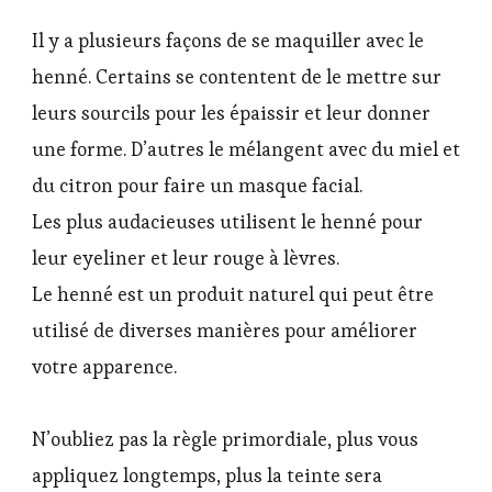
Il y a plusieurs façons de se maquiller avec le
henné. Certains se contentent de le mettre sur
leurs sourcils pour les épaissir et leur donner
une forme. D’autres le mélangent avec du miel et
du citron pour faire un masque facial.
Les plus audacieuses utilisent le henné pour
leur eyeliner et leur rouge à lèvres.
Le henné est un produit naturel qui peut être
utilisé de diverses manières pour améliorer
votre apparence.
N’oubliez pas la règle primordiale, plus vous
appliquez longtemps, plus la teinte sera