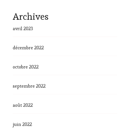
Archives
avril 2023
décembre 2022
octobre 2022
septembre 2022
août 2022
juin 2022