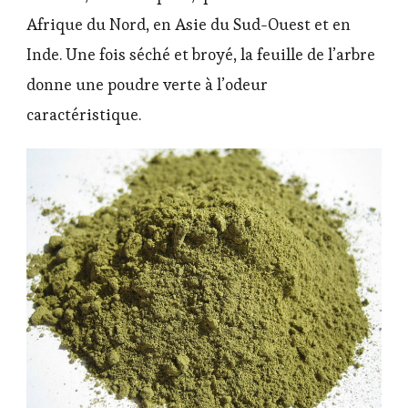
Afrique du Nord, en Asie du Sud-Ouest et en
Inde. Une fois séché et broyé, la feuille de l’arbre
donne une poudre verte à l’odeur
caractéristique.