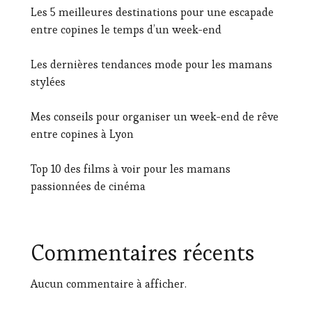
Les 5 meilleures destinations pour une escapade
entre copines le temps d’un week-end
Les dernières tendances mode pour les mamans
stylées
Mes conseils pour organiser un week-end de rêve
entre copines à Lyon
Top 10 des films à voir pour les mamans
passionnées de cinéma
Commentaires récents
Aucun commentaire à afficher.