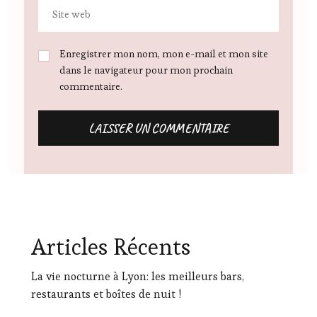
Enregistrer mon nom, mon e-mail et mon site
dans le navigateur pour mon prochain
commentaire.
Articles Récents
La vie nocturne à Lyon: les meilleurs bars,
restaurants et boîtes de nuit !