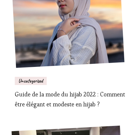
Uncategorized
Guide de la mode du hijab 2022 : Comment
être élégant et modeste en hijab ?