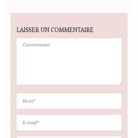
LAISSER UN COMMENTAIRE