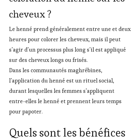
cheveux ?
Le henné prend généralement entre une et deux
heures pour colorer les cheveux, mais il peut
s’agir d’un processus plus long s’il est appliqué
sur des cheveux longs ou frisés.
Dans les communautés maghrébines,
l’application du henné est un rituel social,
durant lesquelles les femmes s’appliquent
entre-elles le henné et prennent leurs temps
pour papoter.
Quels sont les bénéfices