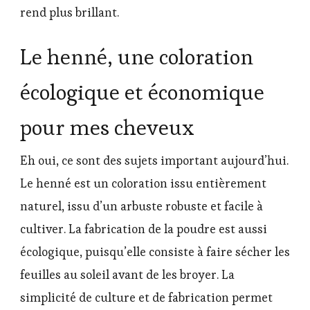
rend plus brillant.
Le henné, une coloration
écologique et économique
pour mes cheveux
Eh oui, ce sont des sujets important aujourd’hui.
Le henné est un coloration issu entièrement
naturel, issu d’un arbuste robuste et facile à
cultiver. La fabrication de la poudre est aussi
écologique, puisqu’elle consiste à faire sécher les
feuilles au soleil avant de les broyer. La
simplicité de culture et de fabrication permet