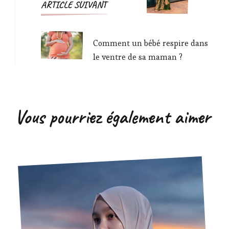
ARTICLE SUIVANT
Comment un bébé respire dans
le ventre de sa maman ?
Vous pourriez également aimer