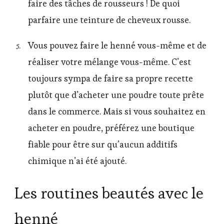
faire des tâches de rousseurs ! De quoi
parfaire une teinture de cheveux rousse.
Vous pouvez faire le henné vous-même et de
réaliser votre mélange vous-même. C’est
toujours sympa de faire sa propre recette
plutôt que d’acheter une poudre toute prête
dans le commerce. Mais si vous souhaitez en
acheter en poudre, préférez une boutique
fiable pour être sur qu’aucun additifs
chimique n’ai été ajouté.
Les routines beautés avec le
henné