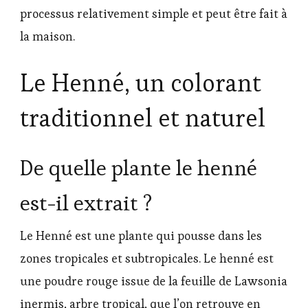
processus relativement simple et peut être fait à
la maison.
Le Henné, un colorant
traditionnel et naturel
De quelle plante le henné
est-il extrait ?
Le Henné est une plante qui pousse dans les
zones tropicales et subtropicales. Le henné est
une poudre rouge issue de la feuille de Lawsonia
inermis, arbre tropical, que l’on retrouve en