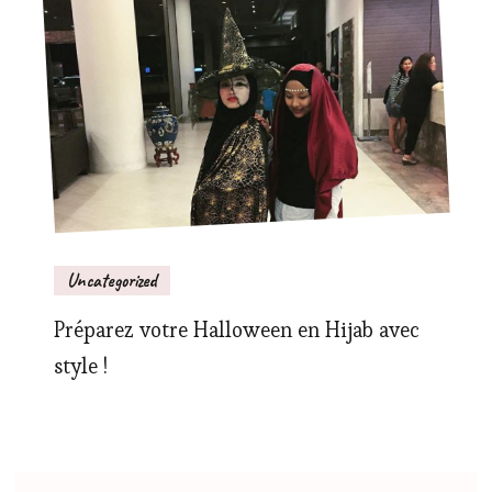
Uncategorized
Préparez votre Halloween en Hijab avec
style !