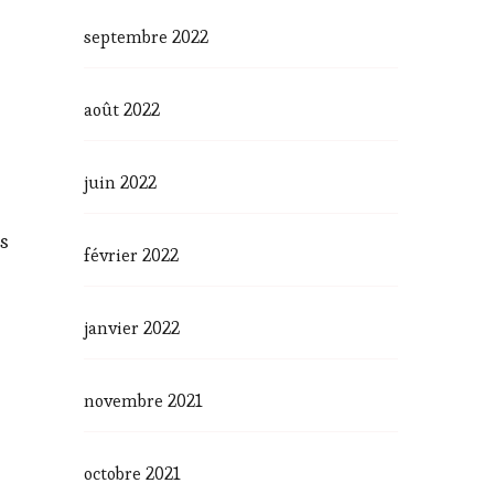
septembre 2022
août 2022
juin 2022
es
février 2022
janvier 2022
novembre 2021
octobre 2021