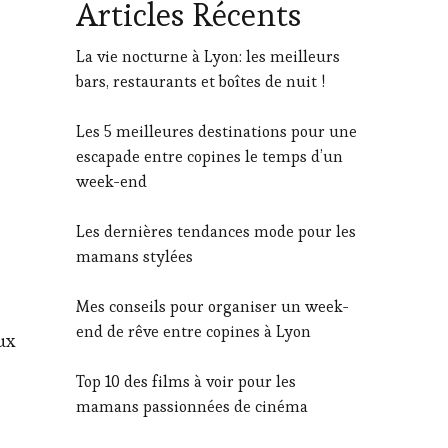
Articles Récents
La vie nocturne à Lyon: les meilleurs
bars, restaurants et boîtes de nuit !
Les 5 meilleures destinations pour une
escapade entre copines le temps d’un
week-end
Les dernières tendances mode pour les
mamans stylées
Mes conseils pour organiser un week-
end de rêve entre copines à Lyon
ux
Top 10 des films à voir pour les
mamans passionnées de cinéma