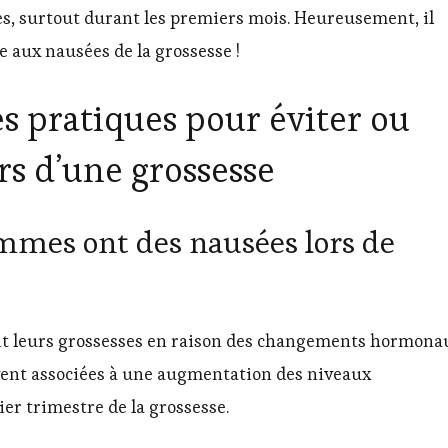
s, surtout durant les premiers mois. Heureusement, il
e aux nausées de la grossesse !
 pratiques pour éviter ou
rs d’une grossesse
emmes ont des nausées lors de
t leurs grossesses en raison des changements hormona
uvent associées à une augmentation des niveaux
er trimestre de la grossesse.