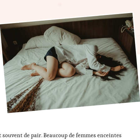
t souvent de pair. Beaucoup de femmes enceintes