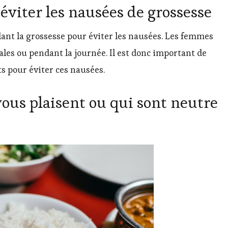
 éviter les nausées de grossesse
dant la grossesse pour éviter les nausées. Les femmes
les ou pendant la journée. Il est donc important de
s pour éviter ces nausées.
ous plaisent ou qui sont neutre