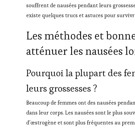
souffrent de nausées pendant leurs grossesse
existe quelques trucs et astuces pour survivr
Les méthodes et bonnes
atténuer les nausées lo
Pourquoi la plupart des f
leurs grossesses ?
Beaucoup de femmes ont des nausées pendan
dans leur corps. Les nausées sont le plus so
d’œstrogène et sont plus fréquentes au premi