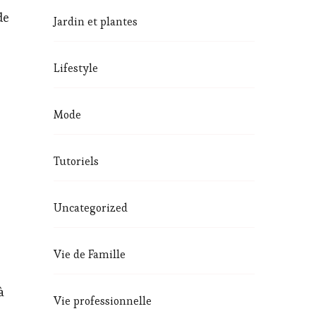
de
Jardin et plantes
Lifestyle
Mode
Tutoriels
Uncategorized
Vie de Famille
à
Vie professionnelle