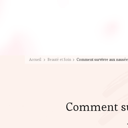
Accueil
Beauté et Soin
Comment survivre aux nausées
Comment sur