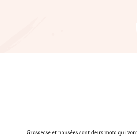
Grossesse et nausées sont deux mots qui von