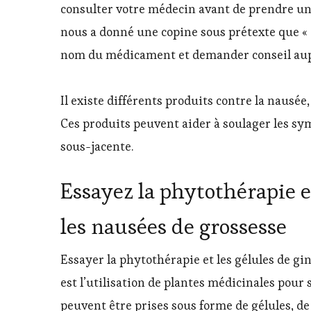
consulter votre médecin avant de prendre u
nous a donné une copine sous prétexte que « 
nom du médicament et demander conseil aup
Il existe différents produits contre la nausée
Ces produits peuvent aider à soulager les sy
sous-jacente.
Essayez la phytothérapie e
les nausées de grossesse
Essayer la phytothérapie et les gélules de g
est l’utilisation de plantes médicinales pour
peuvent être prises sous forme de gélules, de