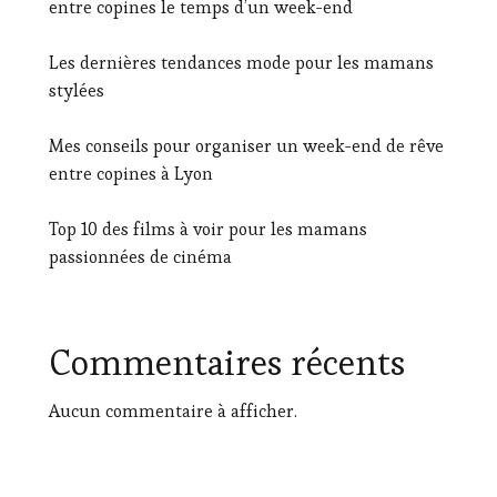
entre copines le temps d’un week-end
Les dernières tendances mode pour les mamans
stylées
Mes conseils pour organiser un week-end de rêve
entre copines à Lyon
Top 10 des films à voir pour les mamans
passionnées de cinéma
Commentaires récents
Aucun commentaire à afficher.