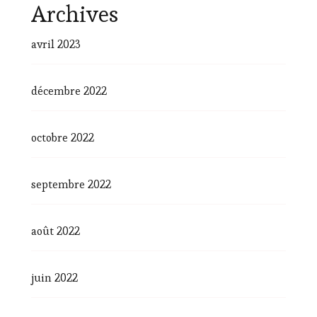
Archives
avril 2023
décembre 2022
octobre 2022
septembre 2022
août 2022
juin 2022