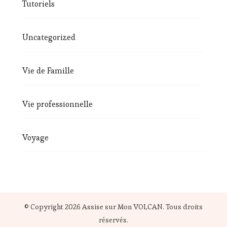
Tutoriels
Uncategorized
Vie de Famille
Vie professionnelle
Voyage
© Copyright 2026
Assise sur Mon VOLCAN
. Tous droits
réservés.