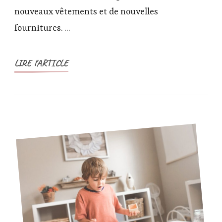
nouveaux vêtements et de nouvelles
fournitures. …
LIRE l'ARTICLE