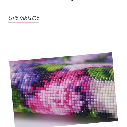
LIRE l'ARTICLE