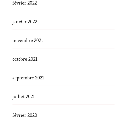
février 2022
janvier 2022
novembre 2021
octobre 2021
septembre 2021
juillet 2021
février 2020