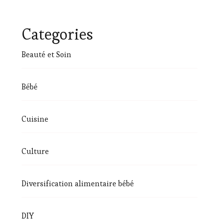
Categories
Beauté et Soin
Bébé
Cuisine
Culture
Diversification alimentaire bébé
DIY