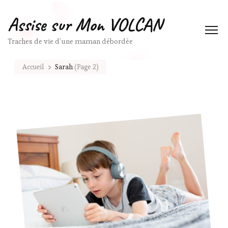
Assise sur Mon VOLCAN
Traches de vie d'une maman débordée
Accueil
Sarah
(Page 2)