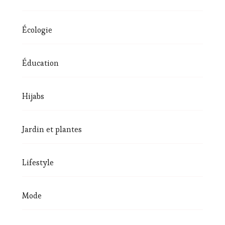
Écologie
Éducation
Hijabs
Jardin et plantes
Lifestyle
Mode