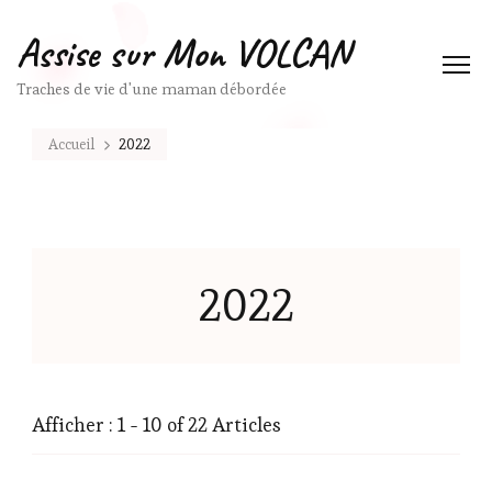
Assise sur Mon VOLCAN
Traches de vie d'une maman débordée
Accueil
2022
2022
Afficher : 1 - 10 of 22 Articles