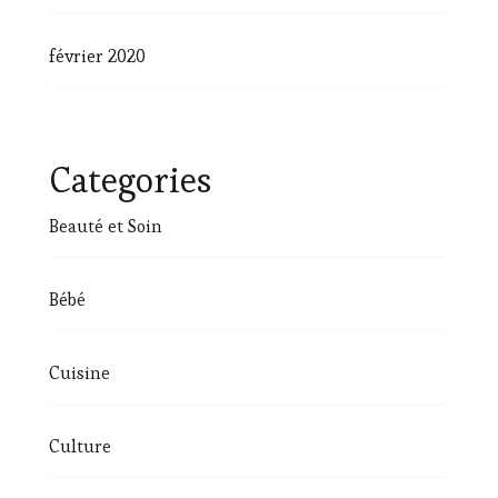
février 2020
Categories
Beauté et Soin
Bébé
Cuisine
Culture