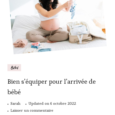
Bébé
Bien s’équiper pour l’arrivée de
bébé
Sarah
Updated on
6 octobre 2022
sur
Laisser un commentaire