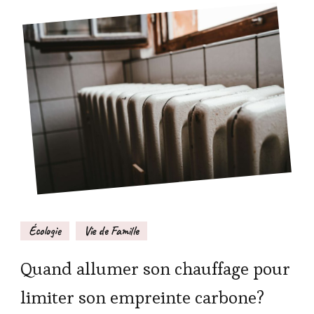
Écologie
Vie de Famille
Quand allumer son chauffage pour
limiter son empreinte carbone?