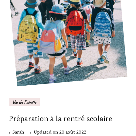
Vie de Famille
Préparation à la rentré scolaire
Sarah
Updated on
20 août 2022