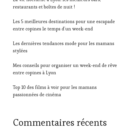
restaurants et boîtes de nuit !
Les 5 meilleures destinations pour une escapade
entre copines le temps d’un week-end
Les dernières tendances mode pour les mamans
stylées
Mes conseils pour organiser un week-end de rêve
entre copines à Lyon
Top 10 des films à voir pour les mamans
passionnées de cinéma
Commentaires récents