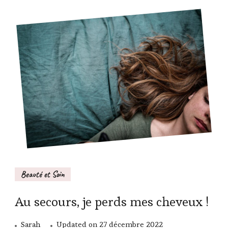
Beauté et Soin
Au secours, je perds mes cheveux !
Sarah
Updated on
27 décembre 2022