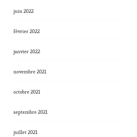
juin 2022
février 2022
janvier 2022
novembre 2021
octobre 2021
septembre 2021
juillet 2021