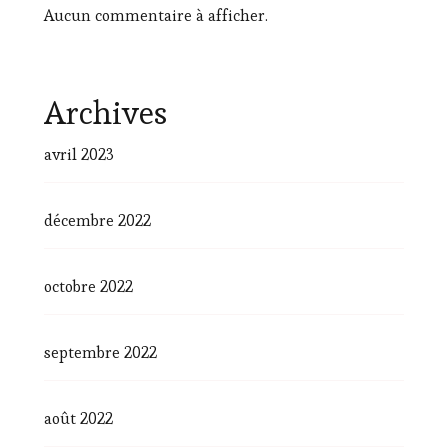
Aucun commentaire à afficher.
Archives
avril 2023
décembre 2022
octobre 2022
septembre 2022
août 2022