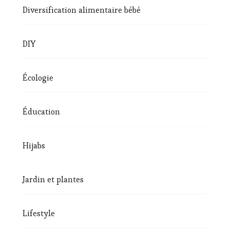
Diversification alimentaire bébé
DIY
Écologie
Éducation
Hijabs
Jardin et plantes
Lifestyle