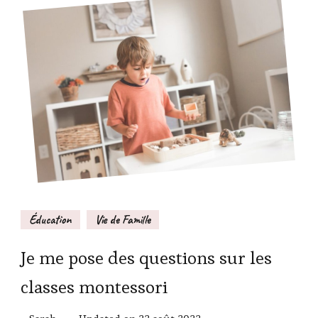
Éducation
Vie de Famille
Je me pose des questions sur les
classes montessori