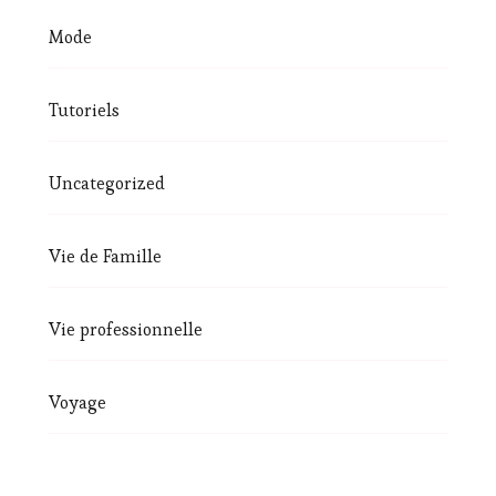
Mode
Tutoriels
Uncategorized
Vie de Famille
Vie professionnelle
Voyage