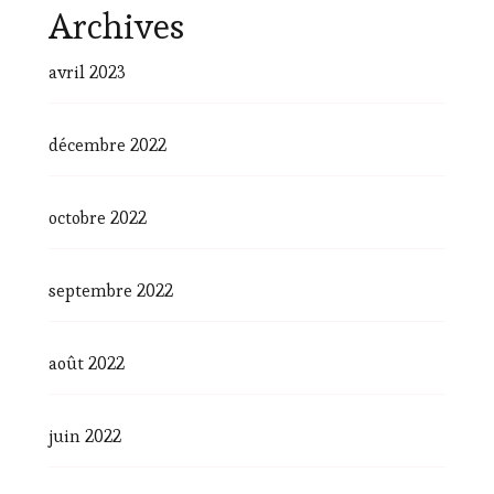
Archives
avril 2023
décembre 2022
octobre 2022
septembre 2022
août 2022
juin 2022