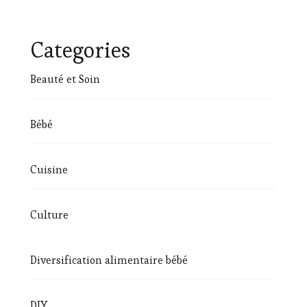
Categories
Beauté et Soin
Bébé
Cuisine
Culture
Diversification alimentaire bébé
DIY