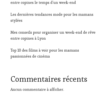
entre copines le temps d’un week-end
Les dernières tendances mode pour les mamans
stylées
Mes conseils pour organiser un week-end de rêve
entre copines à Lyon
Top 10 des films à voir pour les mamans
passionnées de cinéma
Commentaires récents
Aucun commentaire à afficher.