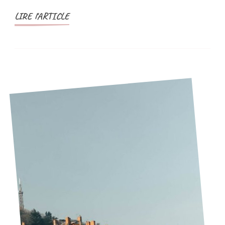
LIRE l'ARTICLE