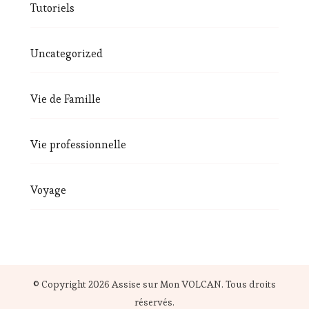
Tutoriels
Uncategorized
Vie de Famille
Vie professionnelle
Voyage
© Copyright 2026
Assise sur Mon VOLCAN
. Tous droits
réservés.