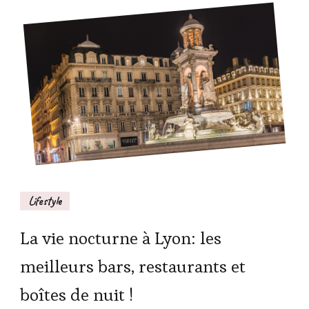
Lifestyle
La vie nocturne à Lyon: les
meilleurs bars, restaurants et
boîtes de nuit !