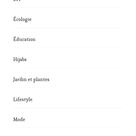
Écologie
Éducation
Hijabs
Jardin et plantes
Lifestyle
Mode