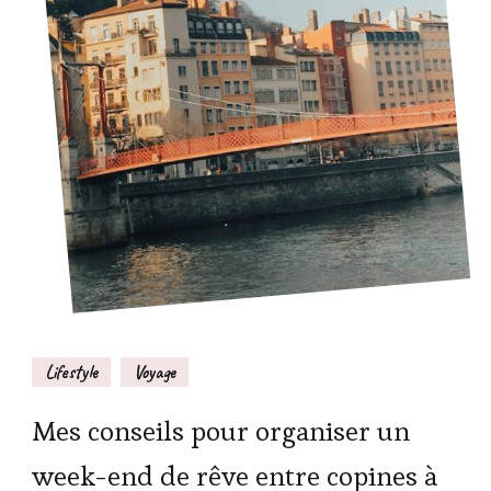
Lifestyle
Voyage
Mes conseils pour organiser un
week-end de rêve entre copines à