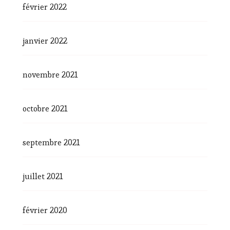
février 2022
janvier 2022
novembre 2021
octobre 2021
septembre 2021
juillet 2021
février 2020