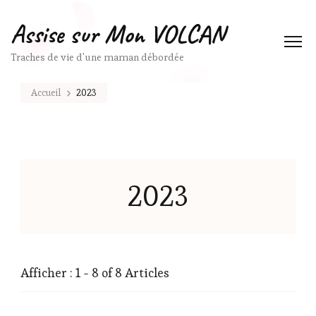
Assise sur Mon VOLCAN
Traches de vie d'une maman débordée
Accueil
2023
2023
Afficher : 1 - 8 of 8 Articles