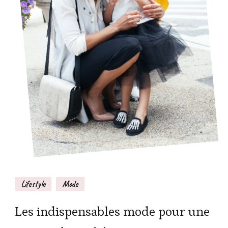
Lifestyle
Mode
Les indispensables mode pour une